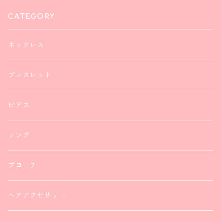
CATEGORY
ネックレス
ブレスレット
ピアス
リング
ブローチ
ヘアアクセサリー