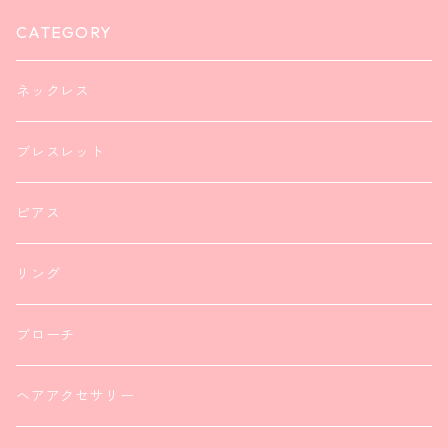
CATEGORY
ネックレス
ブレスレット
ピアス
リング
ブローチ
ヘアアクセサリー