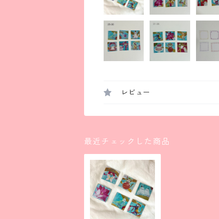
レビュー
最近チェックした商品