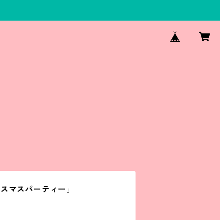
。
リスマスパーティー」