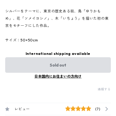
シルバーをテーマに、東京の歴史ある街、鳥「ゆりかも
め」、花「ソメイヨシノ」、木「いちょう」を描いた初の東
京をモチーフにした作品。
サイズ：50×50cm
International shipping available
Sold out
日本国内にお住まいの方向け
通報する
レビュー
(7)