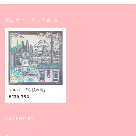
最近チェックした商品
シルバー「白銀の街」
¥138,750
CATEGORY