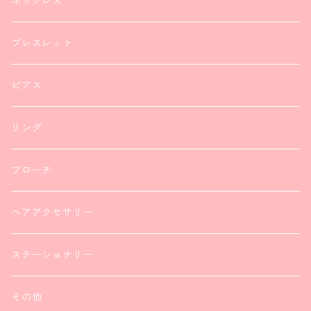
ネックレス
ブレスレット
ピアス
リング
ブローチ
ヘアアクセサリー
ステーショナリー
その他