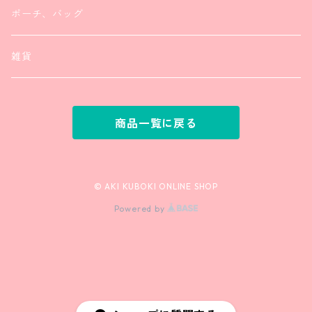
ポーチ、バッグ
雑貨
商品一覧に戻る
© AKI KUBOKI ONLINE SHOP
Powered by