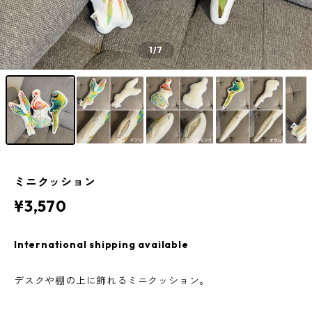
1
/7
ミニクッション
¥3,570
International shipping available
デスクや棚の上に飾れるミニクッション。