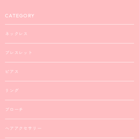
CATEGORY
ネックレス
ブレスレット
ピアス
リング
ブローチ
ヘアアクセサリー