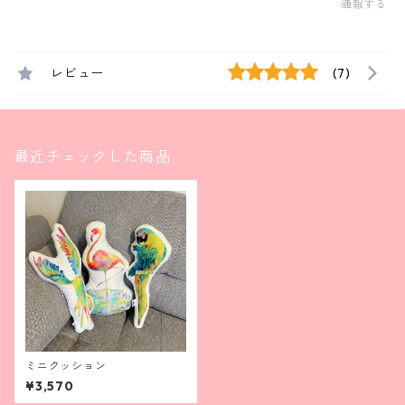
通報する
レビュー
(7)
最近チェックした商品
ミニクッション
¥3,570